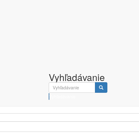
Vyhľadávanie
Vyhľadávanie