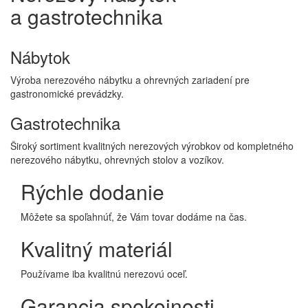
a gastrotechnika
Nábytok
Výroba nerezového nábytku a ohrevných zariadení pre
gastronomické prevádzky.
Gastrotechnika
Široký sortiment kvalitných nerezových výrobkov od kompletného
nerezového nábytku, ohrevných stolov a vozíkov.
Rýchle dodanie
Môžete sa spoľahnúť, že Vám tovar dodáme na čas.
Kvalitný materiál
Používame iba kvalitnú nerezovú oceľ.
Garancia spokojnosti