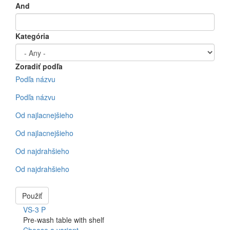
And
Kategória
Zoradiť podľa
Podľa názvu
Podľa názvu
Od najlacnejšieho
Od najlacnejšieho
Od najdrahšieho
Od najdrahšieho
Použiť
VS-3 P
Pre-wash table with shelf