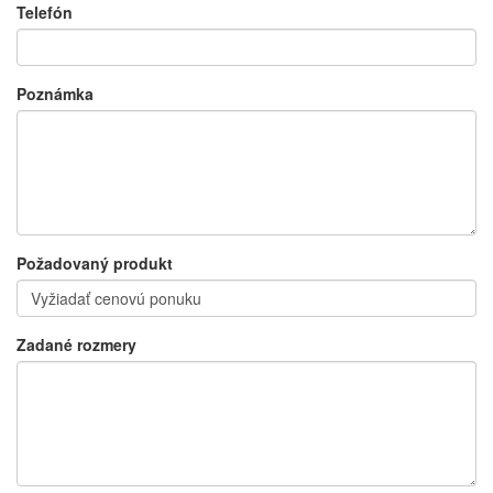
Telefón
Poznámka
Požadovaný produkt
Zadané rozmery