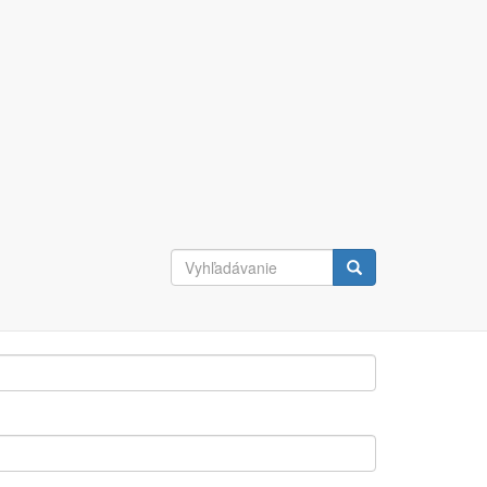
Vyhľadávanie
Vyhľadávanie