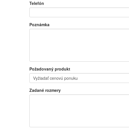
Telefón
Poznámka
Požadovaný produkt
Zadané rozmery