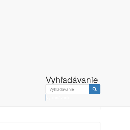
Vyhľadávanie
Vyhľadávanie