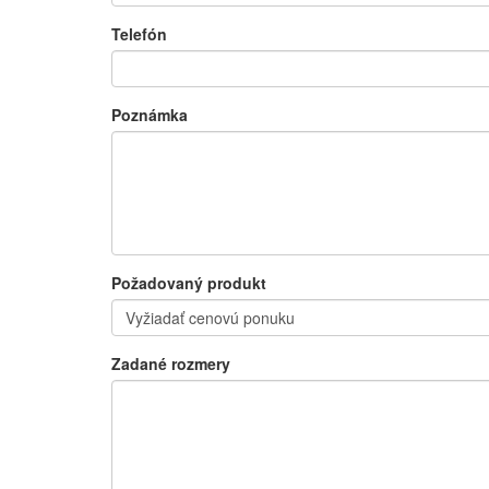
Telefón
Poznámka
Požadovaný produkt
Zadané rozmery