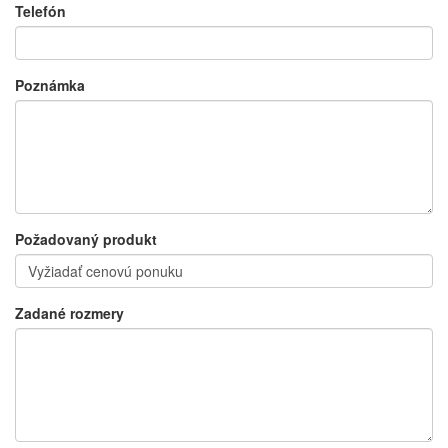
Telefón
Poznámka
Požadovaný produkt
Zadané rozmery